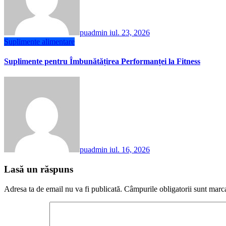
puadmin
iul. 23, 2026
Suplimente alimentare
Suplimente pentru Îmbunătățirea Performanței la Fitness
puadmin
iul. 16, 2026
Lasă un răspuns
Adresa ta de email nu va fi publicată.
Câmpurile obligatorii sunt marc